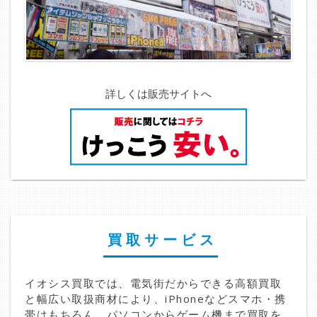
詳しくは販売サイトへ
買取サービス
イオシス買取では、電気街だからできる高額買取
と幅広い取扱商材により、iPhoneなどスマホ・携
帯はもちろん、パソコンからゲーム機まで買取を