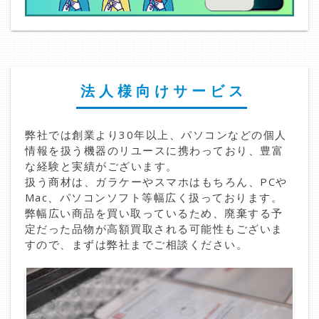
法人様向けサービス
弊社では創業より30年以上、パソコンなどの個人
情報を扱う機器のリユースに携わっており、豊富
な経験と実績がございます。
扱う商材は、ガラケーやスマホはもちろん、PCや
Mac、パソコンソフト等幅広く扱っております。
弊幅広い商品を買い取っているため、廃棄する予
定だった品物が高額買取される可能性もございま
すので、まずは弊社までご相談ください。