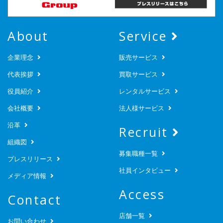
About
Service
企業理念
販売サービス
代表挨拶
買取サービス
役員紹介
レンタルサービス
会社概要
法人様サービス
沿革
Recruit
組織図
募集職種一覧
プレスリリース
社員インタビュー
メディア情報
Access
Contact
店舗一覧
お問い合わせ