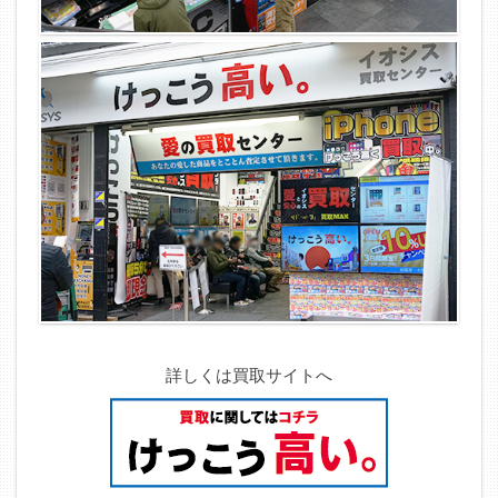
詳しくは買取サイトへ