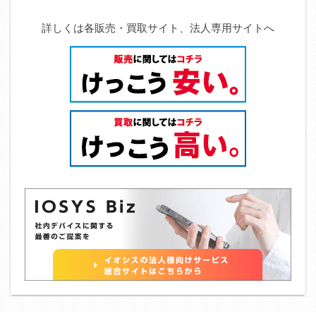
詳しくは各販売・買取サイト、法人専用サイトへ