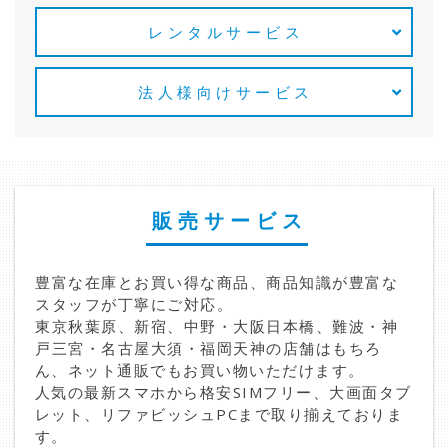
レンタルサービス
法人様向けサービス
販売サービス
豊富な在庫とお買い得な商品、商品知識が豊富な
スタッフが丁寧にご対応。
東京秋葉原、新宿、中野・大阪日本橋、難波・神
戸三宮・名古屋大須・福岡天神の店舗はもちろ
ん、ネット通販でもお買い物いただけます。
人気の最新スマホから格安SIMフリー、大画面タブ
レット、リファビッシュPCまで取り揃えておりま
す。