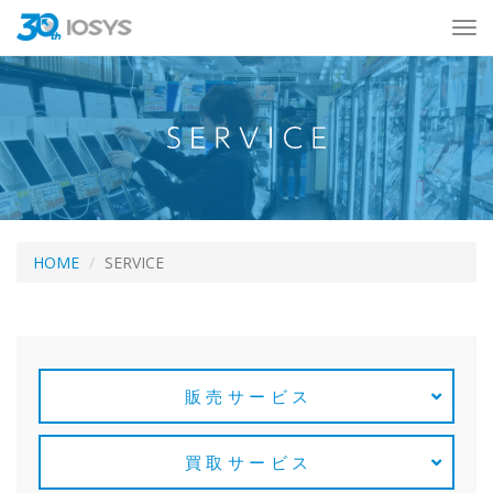
HOME
SERVICE
販売サービス
買取サービス