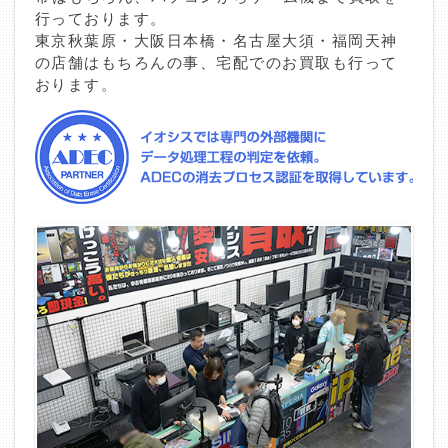
行っております。
東京秋葉原・大阪日本橋・名古屋大須・福岡天神
の店舗はもちろんの事、宅配でのお買取も行って
おります。