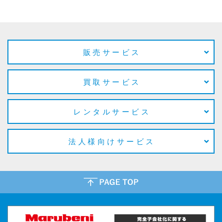
販売サービス
買取サービス
レンタルサービス
法人様向けサービス