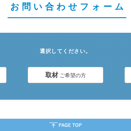
お問い合わせフォーム
選択してください。
取材
ご希望の方