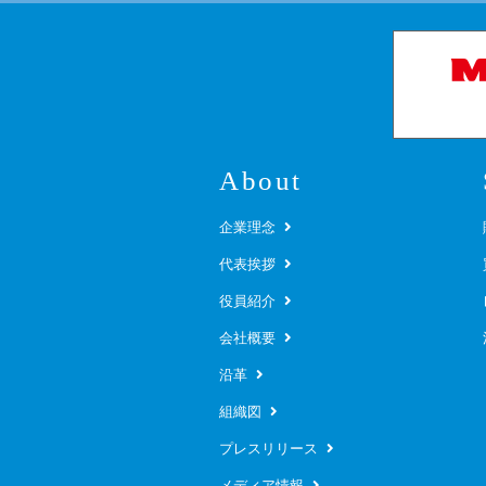
About
企業理念
代表挨拶
役員紹介
会社概要
沿革
組織図
プレスリリース
メディア情報