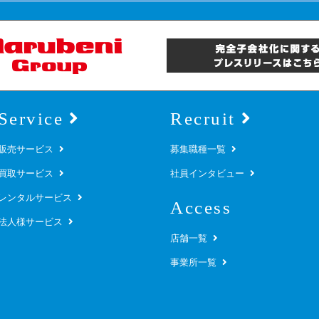
Service
Recruit
販売サービス
募集職種一覧
買取サービス
社員インタビュー
レンタルサービス
Access
法人様サービス
店舗一覧
事業所一覧