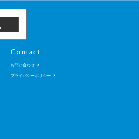
Contact
お問い合わせ
プライバシーポリシー