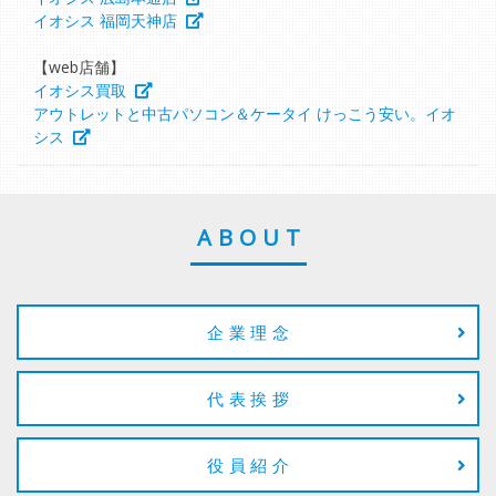
イオシス 福岡天神店
【web店舗】
イオシス買取
アウトレットと中古パソコン＆ケータイ けっこう安い。イオ
シス
ABOUT
企業理念
代表挨拶
役員紹介