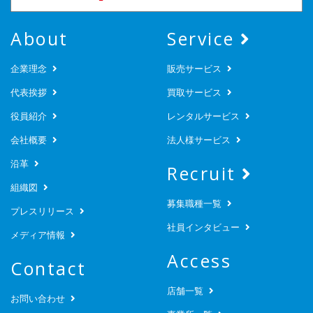
About
Service
企業理念
販売サービス
代表挨拶
買取サービス
役員紹介
レンタルサービス
会社概要
法人様サービス
沿革
Recruit
組織図
募集職種一覧
プレスリリース
社員インタビュー
メディア情報
Access
Contact
店舗一覧
お問い合わせ