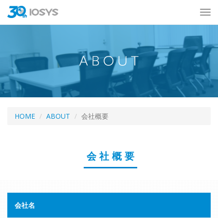
HOME
ABOUT
会社概要
会社概要
会社名