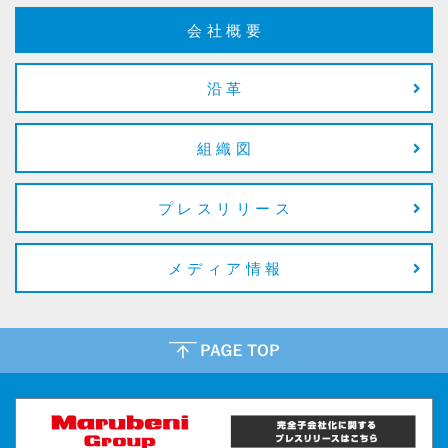
会社概要
沿革
組織図
プレスリリース
メディア情報