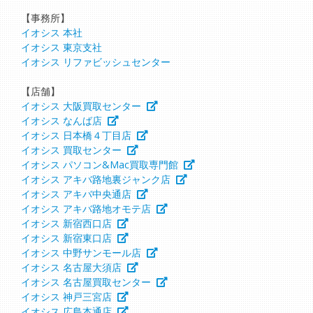
【事務所】
イオシス 本社
イオシス 東京支社
イオシス リファビッシュセンター
【店舗】
イオシス 大阪買取センター
イオシス なんば店
イオシス 日本橋４丁目店
イオシス 買取センター
イオシス パソコン&Mac買取専門館
イオシス アキバ路地裏ジャンク店
イオシス アキバ中央通店
イオシス アキバ路地オモテ店
イオシス 新宿西口店
イオシス 新宿東口店
イオシス 中野サンモール店
イオシス 名古屋大須店
イオシス 名古屋買取センター
イオシス 神戸三宮店
イオシス 広島本通店