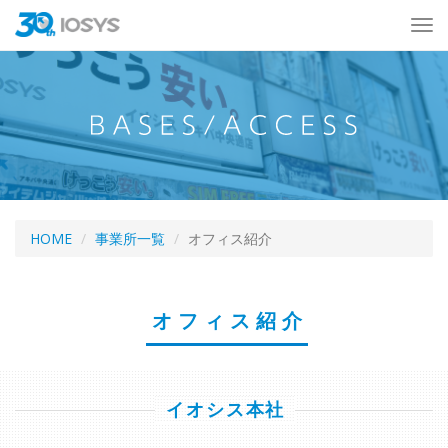
HOME
事業所一覧
オフィス紹介
オフィス紹介