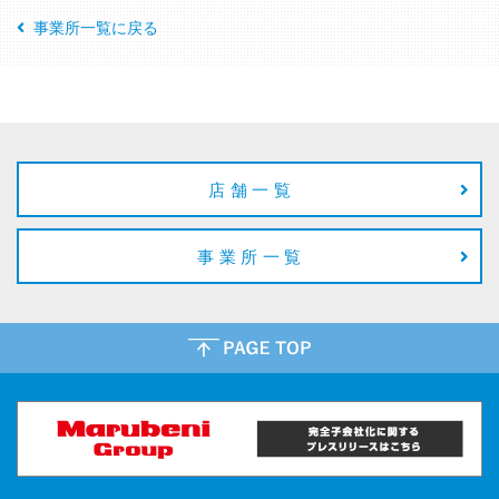
事業所一覧に戻る
店舗一覧
事業所一覧