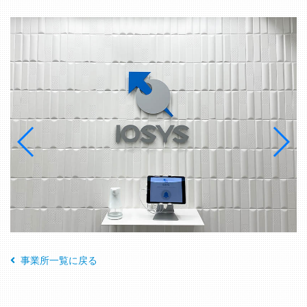
事業所一覧に戻る