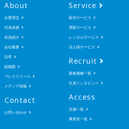
About
Service
企業理念
販売サービス
代表挨拶
買取サービス
役員紹介
レンタルサービス
会社概要
法人様サービス
沿革
Recruit
組織図
募集職種一覧
プレスリリース
社員インタビュー
メディア情報
Access
Contact
店舗一覧
お問い合わせ
事業所一覧