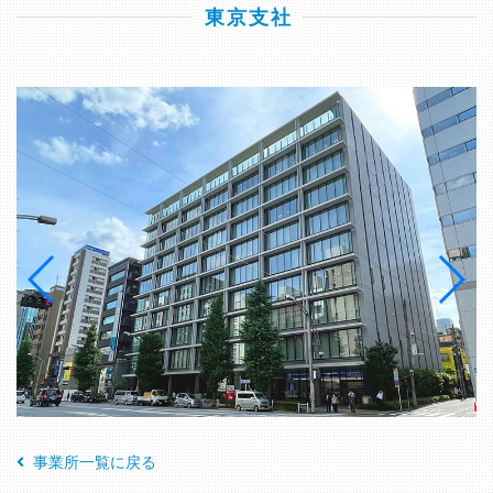
事業所一覧に戻る